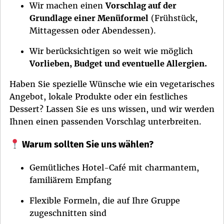
Wir machen einen
Vorschlag auf der
Grundlage einer Menüformel
(Frühstück,
Mittagessen oder Abendessen).
Wir berücksichtigen so weit wie möglich
Vorlieben, Budget und eventuelle Allergien.
Haben Sie spezielle Wünsche wie ein vegetarisches
Angebot, lokale Produkte oder ein festliches
Dessert? Lassen Sie es uns wissen, und wir werden
Ihnen einen passenden Vorschlag unterbreiten.
Warum sollten Sie uns wählen?
Gemütliches Hotel-Café mit charmantem,
familiärem Empfang
Flexible Formeln, die auf Ihre Gruppe
zugeschnitten sind