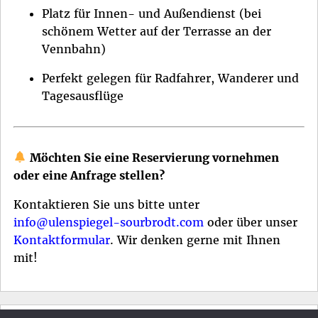
Platz für Innen- und Außendienst (bei
schönem Wetter auf der Terrasse an der
Vennbahn)
Perfekt gelegen für Radfahrer, Wanderer und
Tagesausflüge
Möchten Sie eine Reservierung vornehmen
oder eine Anfrage stellen
?
Kontaktieren Sie uns bitte unter
info@ulenspiegel-sourbrodt.com
oder über unser
Kontaktformular
. Wir denken gerne mit Ihnen
mit!