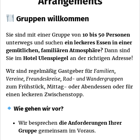
Arrangements
Gruppen willkommen
Sie sind mit einer Gruppe von
10 bis 50 Personen
unterwegs und suchen
ein leckeres Essen in einer
gemütlichen, familiären Atmosphäre?
Dann sind
Sie im
Hotel Ulenspiegel
an der richtigen Adresse!
Wir sind regelmäßig Gastgeber für
Familien,
Vereine, Freundeskreise, Rad- und Wandergruppen
zum Frühstück, Mittag- oder Abendessen oder für
einen leckeren Zwischenstopp.
Wie gehen wir vor?
Wir besprechen
die Anforderungen Ihrer
Gruppe
gemeinsam im Voraus.