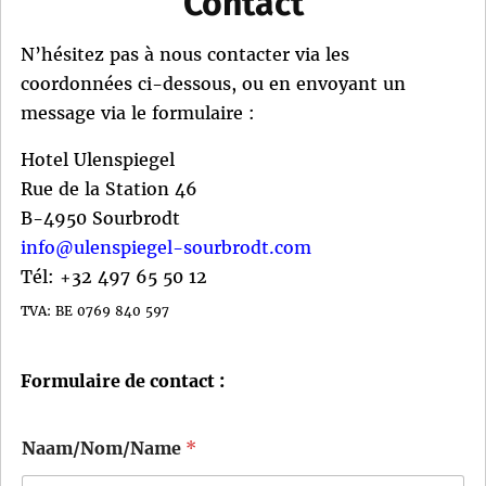
Contact
N’hésitez pas à nous contacter via les
coordonnées ci-dessous, ou en envoyant un
message via le formulaire :
Hotel Ulenspiegel
Rue de la Station 46
B-4950 Sourbrodt
info@ulenspiegel-sourbrodt.com
Tél: +32 497 65 50 12
TVA: BE 0769 840 597
Formulaire de contact :
Naam/Nom/Name
*