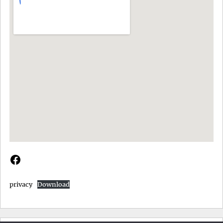
Facebook
privacy
Download