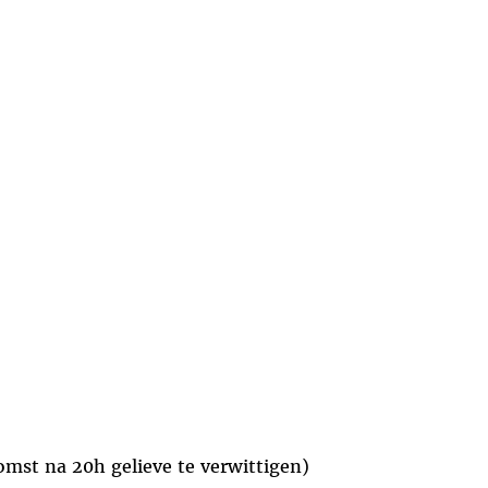
omst na 20h gelieve te verwittigen)