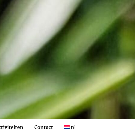
tiviteiten
Contact
nl