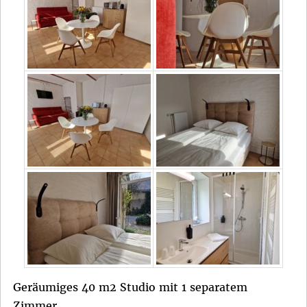
Geräumiges 40 m2 Studio mit 1 separatem
Zimmer