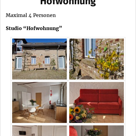
Hofwohnung
Maximal 4 Personen
Studio “Hofwohnung”